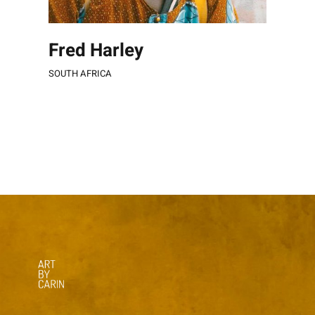
Fred Harley
SOUTH AFRICA