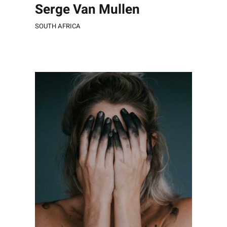
Serge Van Mullen
SOUTH AFRICA