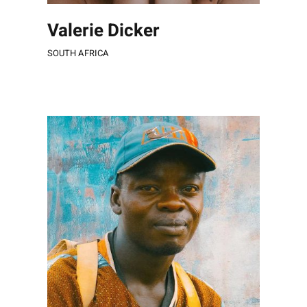
Valerie Dicker
SOUTH AFRICA