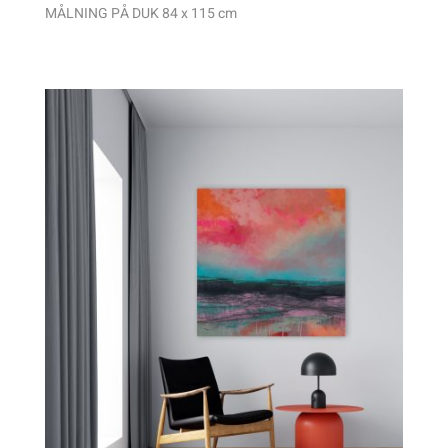
MÅLNING PÅ DUK
84 x 115 cm