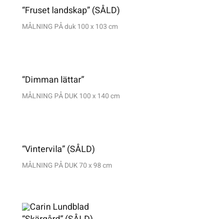
“Fruset landskap” (SÅLD)
MÅLNING PÅ duk 100 x 103 cm
“Dimman lättar”
MÅLNING PÅ DUK 100 x 140 cm
“Vintervila” (SÅLD)
MÅLNING PÅ DUK 70 x 98 cm