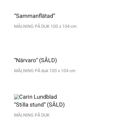
“Sammanflätad”
MÅLNING PÅ DUK 100 x 104 cm
“Närvaro” (SÅLD)
MÅLNING PÅ duk 100 x 104 cm
“Stilla stund” (SÅLD)
MÅLNING PÅ DUK