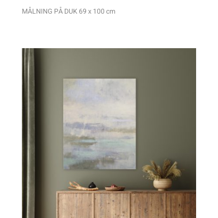
MÅLNING PÅ DUK 69 x 100 cm