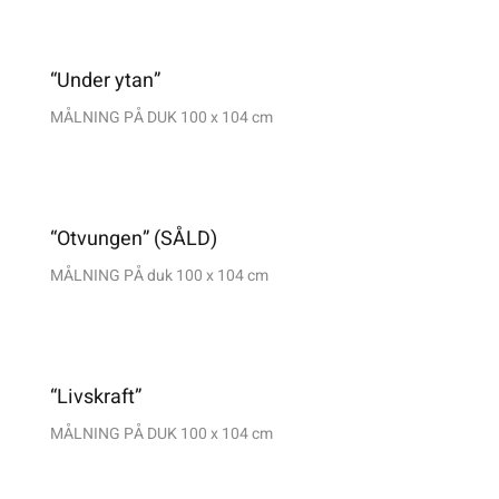
“Under ytan”
MÅLNING PÅ DUK 100 x 104 cm
“Otvungen” (SÅLD)
MÅLNING PÅ duk 100 x 104 cm
“Livskraft”
MÅLNING PÅ DUK 100 x 104 cm