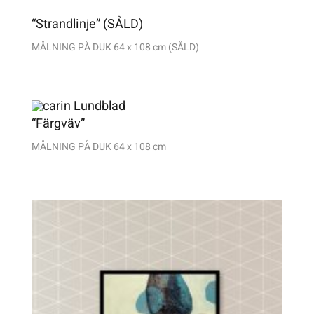
“Strandlinje” (SÅLD)
MÅLNING PÅ DUK 64 x 108 cm (SÅLD)
“Färgväv”
MÅLNING PÅ DUK 64 x 108 cm