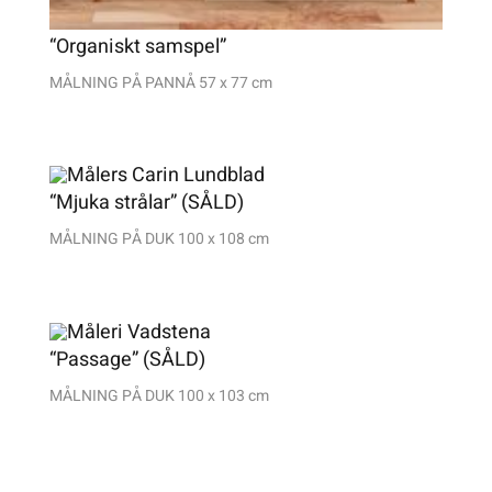
“Organiskt samspel”
MÅLNING PÅ PANNÅ 57 x 77 cm
“Mjuka strålar” (SÅLD)
MÅLNING PÅ DUK 100 x 108 cm
“Passage” (SÅLD)
MÅLNING PÅ DUK 100 x 103 cm