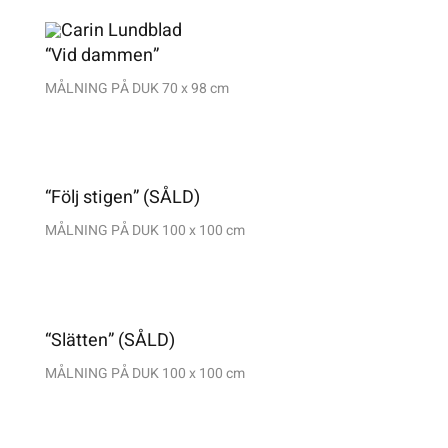
“Vid dammen”
MÅLNING PÅ DUK 70 x 98 cm
“Följ stigen” (SÅLD)
MÅLNING PÅ DUK
100 x 100 cm
“Slätten” (SÅLD)
MÅLNING PÅ DUK 100 x 100 cm