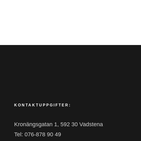
KONTAKTUPPGIFTER:
Kronängsgatan 1, 592 30 Vadstena
Tel: 076-878 90 49