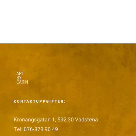
KONTAKTUPPGIFTER:
Kronängsgatan 1, 592 30 Vadstena
Tel: 076-878 90 49