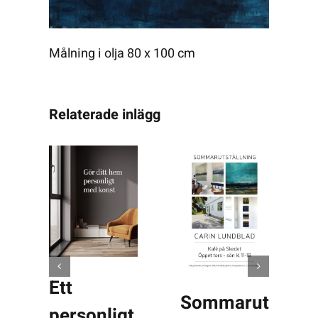
Målning i olja 80 x 100 cm
Relaterade inlägg
Ett
Sommarutställn
personligt