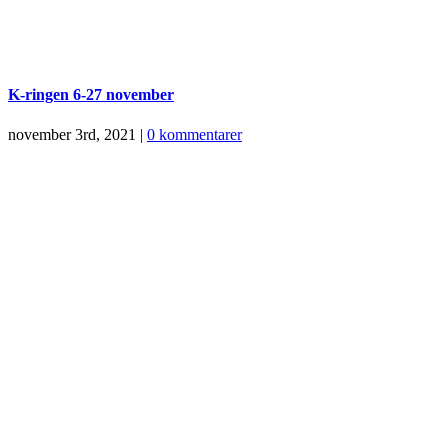
K-ringen 6-27 november
november 3rd, 2021
|
0 kommentarer