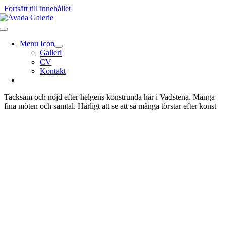
Fortsätt till innehållet
Menu Icon
Galleri
CV
Kontakt
Tacksam och nöjd efter helgens konstrunda här i Vadstena. Många
fina möten och samtal. Härligt att se att så många törstar efter konst