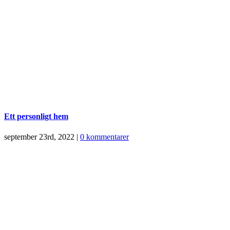
Ett personligt hem
september 23rd, 2022
|
0 kommentarer