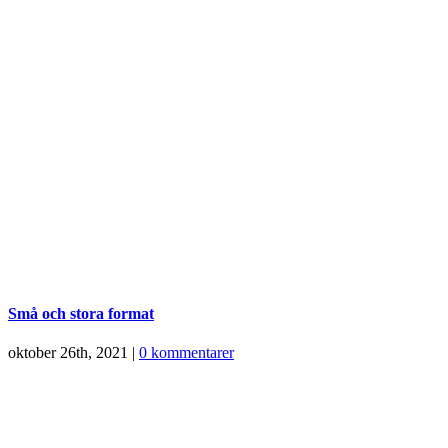
Små och stora format
oktober 26th, 2021
|
0 kommentarer