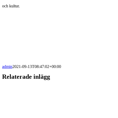
och kultur.
admin
2021-09-13T08:47:02+00:00
Relaterade inlägg