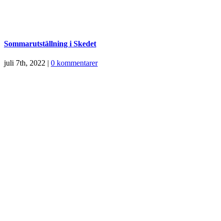
Sommarutställning i Skedet
juli 7th, 2022
|
0 kommentarer