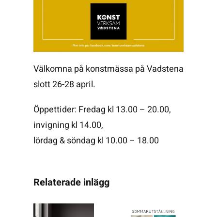
Välkomna på konstmässa på Vadstena
slott 26-28 april.
Öppettider: Fredag kl 13.00 – 20.00,
invigning kl 14.00,
lördag & söndag kl 10.00 – 18.00
Relaterade inlägg