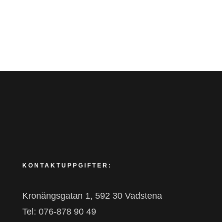
KONTAKTUPPGIFTER:
Kronängsgatan 1, 592 30 Vadstena
Tel: 076-878 90 49