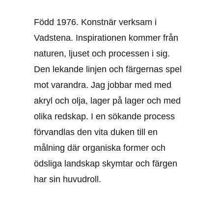
Född 1976. Konstnär verksam i
Vadstena. Inspirationen kommer från
naturen, ljuset och processen i sig.
Den lekande linjen och färgernas spel
mot varandra. Jag jobbar med med
akryl och olja, lager på lager och med
olika redskap. I en sökande process
förvandlas den vita duken till en
målning där organiska former och
ödsliga landskap skymtar och färgen
har sin huvudroll.