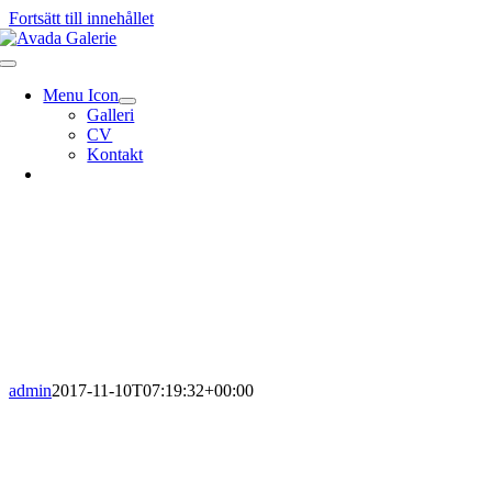
Fortsätt till innehållet
Menu Icon
Galleri
CV
Kontakt
admin
2017-11-10T07:19:32+00:00