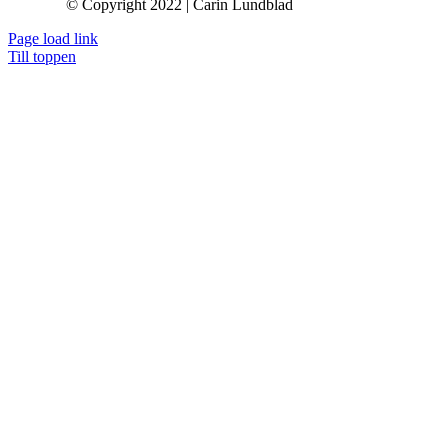
© Copyright 2022 | Carin Lundblad
Page load link
Till toppen